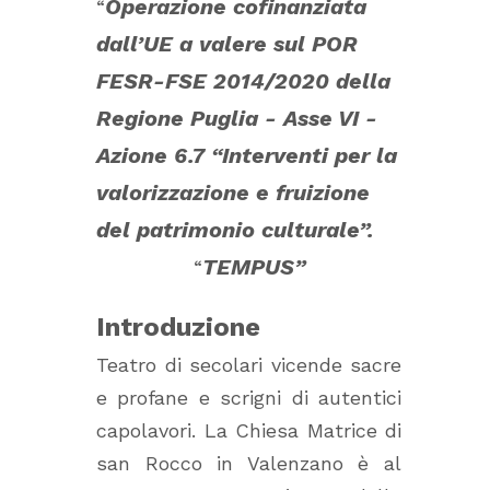
Operazione cofinanziata
“
dall’UE a valere sul POR
FESR-FSE 2014/2020 della
Regione Puglia - Asse VI -
Azione 6.7 “Interventi per la
valorizzazione e fruizione
del patrimonio culturale”.
TEMPUS”
“
Introduzione
Teatro di secolari vicende sacre
e profane e scrigni di autentici
capolavori. La Chiesa Matrice di
san Rocco in Valenzano è al